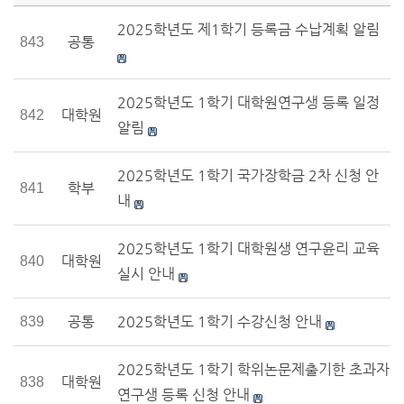
2025학년도 제1학기 등록금 수납계획 알림
공통
843
2025학년도 1학기 대학원연구생 등록 일정
대학원
842
알림
2025학년도 1학기 국가장학금 2차 신청 안
학부
841
내
2025학년도 1학기 대학원생 연구윤리 교육
대학원
840
실시 안내
공통
2025학년도 1학기 수강신청 안내
839
2025학년도 1학기 학위논문제출기한 초과자
대학원
838
연구생 등록 신청 안내